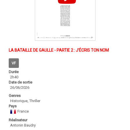
LA BATAILLE DE GAULLE - PARTIE 2 : J’ÉCRIS TON NOM
VF
Durée
2h40
Date de sortie
26/06/2026
Genres
Historique, Thriller
Pays
France
Réalisateur
Antonin Baudry