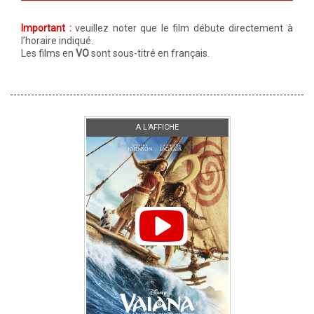
Important :
veuillez noter que le film débute directement à
l’horaire indiqué.
Les films en
VO
sont sous-titré en français.
A L'AFFICHE