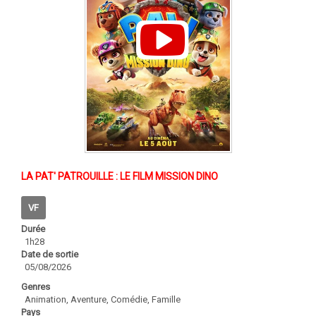
LA PAT' PATROUILLE : LE FILM MISSION DINO
VF
Durée
1h28
Date de sortie
05/08/2026
Genres
Animation, Aventure, Comédie, Famille
Pays