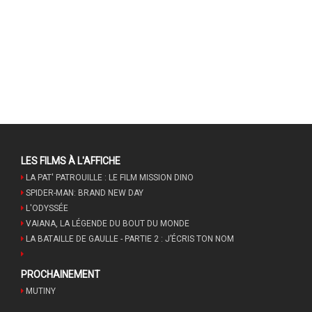
LES FILMS À L'AFFICHE
LA PAT' PATROUILLE : LE FILM MISSION DINO
SPIDER-MAN: BRAND NEW DAY
L'ODYSSÉE
VAIANA, LA LÉGENDE DU BOUT DU MONDE
LA BATAILLE DE GAULLE - PARTIE 2 : J’ÉCRIS TON NOM
PROCHAINEMENT
MUTINY