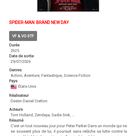
SPIDER-MAN: BRAND NEW DAY
VF & VO STF
Durée
2h25
Date de sortie
29/07/2026
Genres
Action, Aventure, Fantastique, Science Fiction
Pays
États-Unis
Réalisateur
Destin Daniel Cretton
Acteurs
Tom Holland, Zendaya, Sadie Sink, ...
Résumé
C’est un tout nouveau jour pour Peter Parker Dans un monde qui ne
se souvient plus de lui, il poursuit sans relâche sa lutte contre la