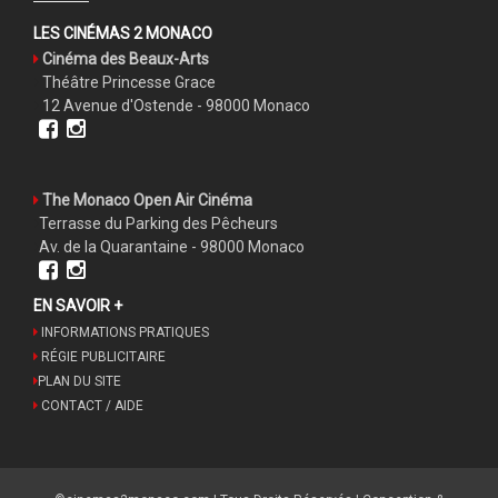
LES CINÉMAS 2 MONACO
Cinéma des Beaux-Arts
Théâtre Princesse Grace
12 Avenue d'Ostende - 98000 Monaco
The Monaco Open Air Cinéma
Terrasse du Parking des Pêcheurs
Av. de la Quarantaine - 98000 Monaco
EN SAVOIR +
INFORMATIONS PRATIQUES
RÉGIE PUBLICITAIRE
PLAN DU SITE
CONTACT / AIDE