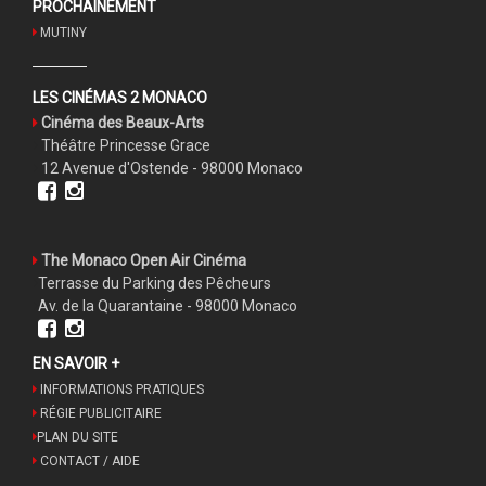
PROCHAINEMENT
MUTINY
LES CINÉMAS 2 MONACO
Cinéma des Beaux-Arts
Théâtre Princesse Grace
12 Avenue d'Ostende - 98000 Monaco
The Monaco Open Air Cinéma
Terrasse du Parking des Pêcheurs
Av. de la Quarantaine - 98000 Monaco
EN SAVOIR +
INFORMATIONS PRATIQUES
RÉGIE PUBLICITAIRE
PLAN DU SITE
CONTACT / AIDE