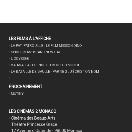
LES FILMS À L'AFFICHE
LA PAT' PATROUILLE : LE FILM MISSION DINO
SPIDER-MAN: BRAND NEW DAY
L'ODYSSÉE
VAIANA, LA LÉGENDE DU BOUT DU MONDE
LA BATAILLE DE GAULLE - PARTIE 2 : J’ÉCRIS TON NOM
PROCHAINEMENT
MUTINY
LES CINÉMAS 2 MONACO
Cinéma des Beaux-Arts
Théâtre Princesse Grace
12 Avenue d'Ostende - 98000 Monaco