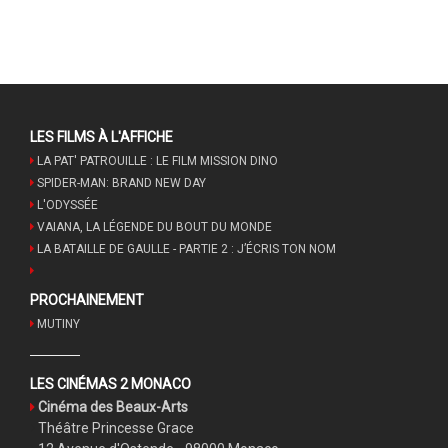
LES FILMS À L'AFFICHE
LA PAT' PATROUILLE : LE FILM MISSION DINO
SPIDER-MAN: BRAND NEW DAY
L'ODYSSÉE
VAIANA, LA LÉGENDE DU BOUT DU MONDE
LA BATAILLE DE GAULLE - PARTIE 2 : J’ÉCRIS TON NOM
PROCHAINEMENT
MUTINY
LES CINÉMAS 2 MONACO
Cinéma des Beaux-Arts
Théâtre Princesse Grace