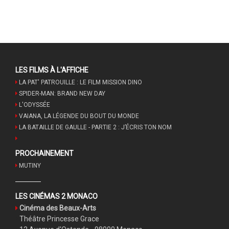
LES FILMS À L'AFFICHE
LA PAT' PATROUILLE : LE FILM MISSION DINO
SPIDER-MAN: BRAND NEW DAY
L'ODYSSÉE
VAIANA, LA LÉGENDE DU BOUT DU MONDE
LA BATAILLE DE GAULLE - PARTIE 2 : J’ÉCRIS TON NOM
PROCHAINEMENT
MUTINY
LES CINÉMAS 2 MONACO
Cinéma des Beaux-Arts
Théâtre Princesse Grace