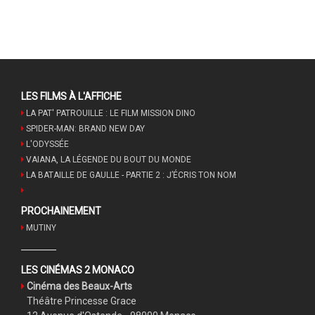
LES FILMS À L'AFFICHE
LA PAT' PATROUILLE : LE FILM MISSION DINO
SPIDER-MAN: BRAND NEW DAY
L'ODYSSÉE
VAIANA, LA LÉGENDE DU BOUT DU MONDE
LA BATAILLE DE GAULLE - PARTIE 2 : J’ÉCRIS TON NOM
PROCHAINEMENT
MUTINY
LES CINÉMAS 2 MONACO
Cinéma des Beaux-Arts
Théâtre Princesse Grace