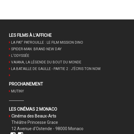
LES FILMS À L'AFFICHE
LA PAT' PATROUILLE : LE FILM MISSION DINO
SPIDER-MAN: BRAND NEW DAY
L'ODYSSÉE
VAIANA, LA LÉGENDE DU BOUT DU MONDE
LA BATAILLE DE GAULLE - PARTIE 2 : J’ÉCRIS TON NOM
PROCHAINEMENT
MUTINY
LES CINÉMAS 2 MONACO
Cinéma des Beaux-Arts
Théâtre Princesse Grace
12 Avenue d'Ostende - 98000 Monaco