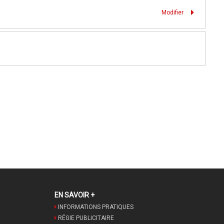
Modifier
EN SAVOIR +
INFORMATIONS PRATIQUES
RÉGIE PUBLICITAIRE