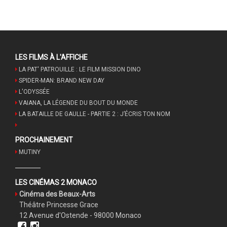
LES FILMS À L'AFFICHE
LA PAT' PATROUILLE : LE FILM MISSION DINO
SPIDER-MAN: BRAND NEW DAY
L'ODYSSÉE
VAIANA, LA LÉGENDE DU BOUT DU MONDE
LA BATAILLE DE GAULLE - PARTIE 2 : J’ÉCRIS TON NOM
PROCHAINEMENT
MUTINY
LES CINÉMAS 2 MONACO
Cinéma des Beaux-Arts
Théâtre Princesse Grace
12 Avenue d'Ostende - 98000 Monaco