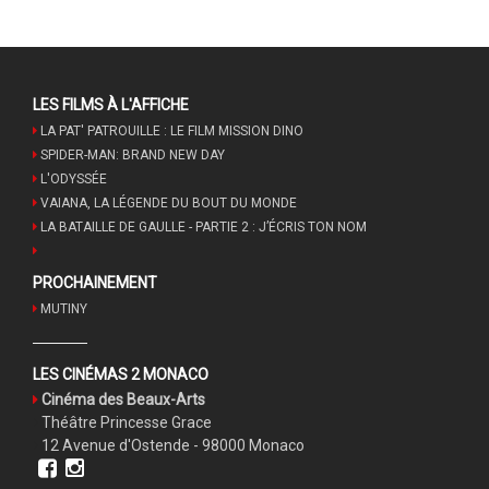
LES FILMS À L'AFFICHE
LA PAT' PATROUILLE : LE FILM MISSION DINO
SPIDER-MAN: BRAND NEW DAY
L'ODYSSÉE
VAIANA, LA LÉGENDE DU BOUT DU MONDE
LA BATAILLE DE GAULLE - PARTIE 2 : J’ÉCRIS TON NOM
PROCHAINEMENT
MUTINY
LES CINÉMAS 2 MONACO
Cinéma des Beaux-Arts
Théâtre Princesse Grace
12 Avenue d'Ostende - 98000 Monaco