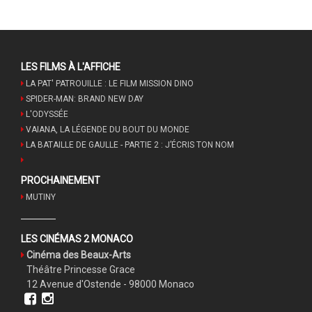
LES FILMS À L'AFFICHE
LA PAT' PATROUILLE : LE FILM MISSION DINO
SPIDER-MAN: BRAND NEW DAY
L'ODYSSÉE
VAIANA, LA LÉGENDE DU BOUT DU MONDE
LA BATAILLE DE GAULLE - PARTIE 2 : J’ÉCRIS TON NOM
PROCHAINEMENT
MUTINY
LES CINÉMAS 2 MONACO
Cinéma des Beaux-Arts
Théâtre Princesse Grace
12 Avenue d'Ostende - 98000 Monaco