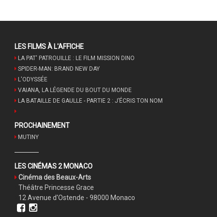
LES FILMS À L'AFFICHE
LA PAT' PATROUILLE : LE FILM MISSION DINO
SPIDER-MAN: BRAND NEW DAY
L'ODYSSÉE
VAIANA, LA LÉGENDE DU BOUT DU MONDE
LA BATAILLE DE GAULLE - PARTIE 2 : J’ÉCRIS TON NOM
PROCHAINEMENT
MUTINY
LES CINÉMAS 2 MONACO
Cinéma des Beaux-Arts
Théâtre Princesse Grace
12 Avenue d'Ostende - 98000 Monaco