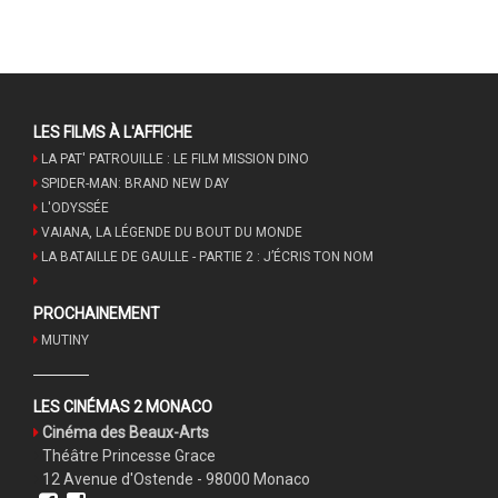
LES FILMS À L'AFFICHE
LA PAT' PATROUILLE : LE FILM MISSION DINO
SPIDER-MAN: BRAND NEW DAY
L'ODYSSÉE
VAIANA, LA LÉGENDE DU BOUT DU MONDE
LA BATAILLE DE GAULLE - PARTIE 2 : J’ÉCRIS TON NOM
PROCHAINEMENT
MUTINY
LES CINÉMAS 2 MONACO
Cinéma des Beaux-Arts
Théâtre Princesse Grace
12 Avenue d'Ostende - 98000 Monaco