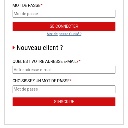
MOT DE PASSE
*
Mot de passe Oublié ?
Nouveau client ?
QUEL EST VOTRE ADRESSE E-MAIL?
*
CHOISISSEZ UN MOT DE PASSE
*