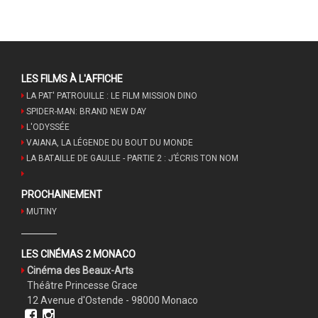
LES FILMS À L'AFFICHE
LA PAT' PATROUILLE : LE FILM MISSION DINO
SPIDER-MAN: BRAND NEW DAY
L'ODYSSÉE
VAIANA, LA LÉGENDE DU BOUT DU MONDE
LA BATAILLE DE GAULLE - PARTIE 2 : J’ÉCRIS TON NOM
PROCHAINEMENT
MUTINY
LES CINÉMAS 2 MONACO
Cinéma des Beaux-Arts
Théâtre Princesse Grace
12 Avenue d'Ostende - 98000 Monaco