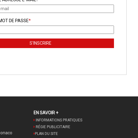
 MOT DE PASSE
*
EN SAVOIR +
INFORMATIONS PRATIQUES
RÉGIE PUBLICITAIRE
Monaco
PLAN DU SITE