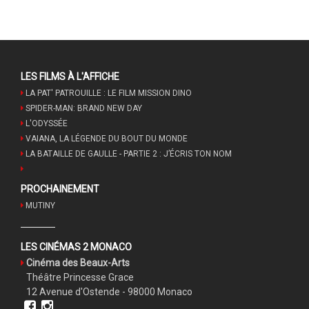
LES FILMS À L'AFFICHE
LA PAT' PATROUILLE : LE FILM MISSION DINO
SPIDER-MAN: BRAND NEW DAY
L'ODYSSÉE
VAIANA, LA LÉGENDE DU BOUT DU MONDE
LA BATAILLE DE GAULLE - PARTIE 2 : J’ÉCRIS TON NOM
PROCHAINEMENT
MUTINY
LES CINÉMAS 2 MONACO
Cinéma des Beaux-Arts
Théâtre Princesse Grace
12 Avenue d'Ostende - 98000 Monaco