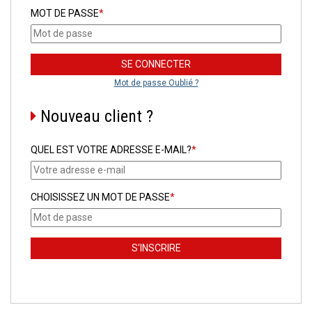
MOT DE PASSE
*
Mot de passe Oublié ?
Nouveau client ?
QUEL EST VOTRE ADRESSE E-MAIL?
*
CHOISISSEZ UN MOT DE PASSE
*