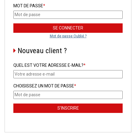
MOT DE PASSE
*
Mot de passe Oublié ?
Nouveau client ?
QUEL EST VOTRE ADRESSE E-MAIL?
*
CHOISISSEZ UN MOT DE PASSE
*