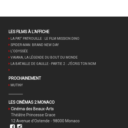
LES FILMS À L'AFFICHE
LA PAT' PATROUILLE : LE FILM MISSION DINO
SPIDER-MAN: BRAND NEW DAY
L'ODYSSÉE
VAIANA, LA LÉGENDE DU BOUT DU MONDE
LA BATAILLE DE GAULLE - PARTIE 2 : J’ÉCRIS TON NOM
PROCHAINEMENT
MUTINY
LES CINÉMAS 2 MONACO
Cinéma des Beaux-Arts
Théâtre Princesse Grace
12 Avenue d'Ostende - 98000 Monaco