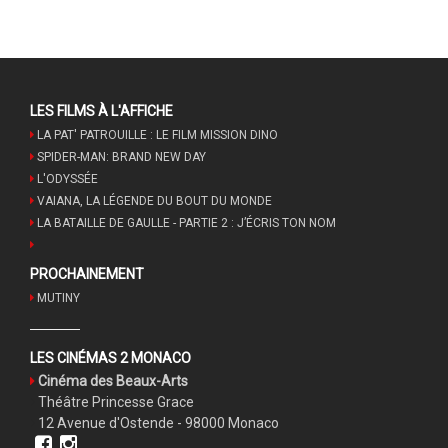
LES FILMS À L'AFFICHE
LA PAT' PATROUILLE : LE FILM MISSION DINO
SPIDER-MAN: BRAND NEW DAY
L'ODYSSÉE
VAIANA, LA LÉGENDE DU BOUT DU MONDE
LA BATAILLE DE GAULLE - PARTIE 2 : J’ÉCRIS TON NOM
PROCHAINEMENT
MUTINY
LES CINÉMAS 2 MONACO
Cinéma des Beaux-Arts
Théâtre Princesse Grace
12 Avenue d'Ostende - 98000 Monaco