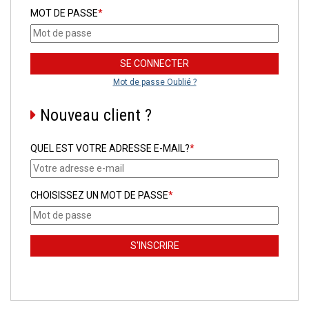
MOT DE PASSE
*
Mot de passe Oublié ?
Nouveau client ?
QUEL EST VOTRE ADRESSE E-MAIL?
*
CHOISISSEZ UN MOT DE PASSE
*