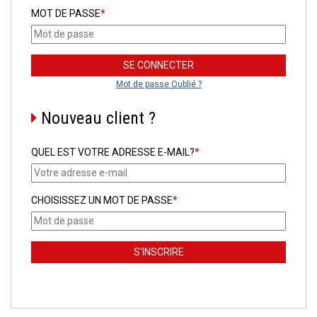
MOT DE PASSE
*
Mot de passe Oublié ?
Nouveau client ?
QUEL EST VOTRE ADRESSE E-MAIL?
*
CHOISISSEZ UN MOT DE PASSE
*