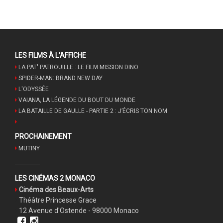
LES FILMS À L'AFFICHE
LA PAT' PATROUILLE : LE FILM MISSION DINO
SPIDER-MAN: BRAND NEW DAY
L'ODYSSÉE
VAIANA, LA LÉGENDE DU BOUT DU MONDE
LA BATAILLE DE GAULLE - PARTIE 2 : J’ÉCRIS TON NOM
PROCHAINEMENT
MUTINY
LES CINÉMAS 2 MONACO
Cinéma des Beaux-Arts
Théâtre Princesse Grace
12 Avenue d'Ostende - 98000 Monaco