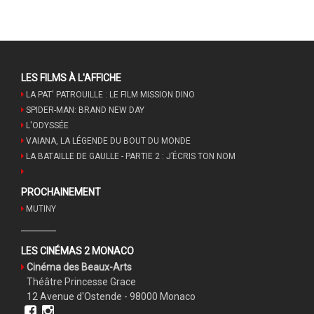
LES FILMS À L'AFFICHE
LA PAT' PATROUILLE : LE FILM MISSION DINO
SPIDER-MAN: BRAND NEW DAY
L'ODYSSÉE
VAIANA, LA LÉGENDE DU BOUT DU MONDE
LA BATAILLE DE GAULLE - PARTIE 2 : J’ÉCRIS TON NOM
PROCHAINEMENT
MUTINY
LES CINÉMAS 2 MONACO
Cinéma des Beaux-Arts
Théâtre Princesse Grace
12 Avenue d'Ostende - 98000 Monaco