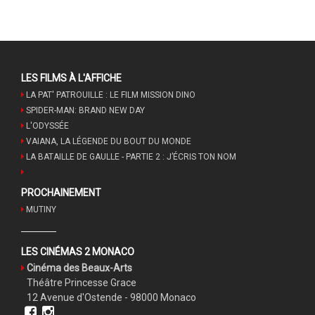
LES FILMS À L'AFFICHE
LA PAT' PATROUILLE : LE FILM MISSION DINO
SPIDER-MAN: BRAND NEW DAY
L'ODYSSÉE
VAIANA, LA LÉGENDE DU BOUT DU MONDE
LA BATAILLE DE GAULLE - PARTIE 2 : J’ÉCRIS TON NOM
PROCHAINEMENT
MUTINY
LES CINÉMAS 2 MONACO
Cinéma des Beaux-Arts
Théâtre Princesse Grace
12 Avenue d'Ostende - 98000 Monaco