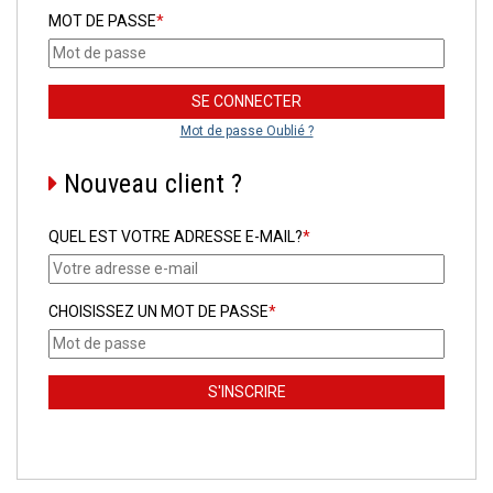
MOT DE PASSE
*
Mot de passe Oublié ?
Nouveau client ?
QUEL EST VOTRE ADRESSE E-MAIL?
*
CHOISISSEZ UN MOT DE PASSE
*