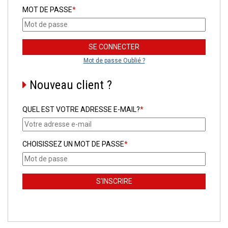
MOT DE PASSE
*
Mot de passe Oublié ?
Nouveau client ?
QUEL EST VOTRE ADRESSE E-MAIL?
*
CHOISISSEZ UN MOT DE PASSE
*