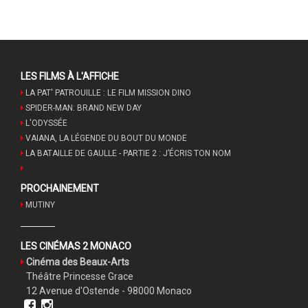
LES FILMS À L'AFFICHE
LA PAT' PATROUILLE : LE FILM MISSION DINO
SPIDER-MAN: BRAND NEW DAY
L'ODYSSÉE
VAIANA, LA LÉGENDE DU BOUT DU MONDE
LA BATAILLE DE GAULLE - PARTIE 2 : J’ÉCRIS TON NOM
PROCHAINEMENT
MUTINY
LES CINÉMAS 2 MONACO
Cinéma des Beaux-Arts
Théâtre Princesse Grace
12 Avenue d'Ostende - 98000 Monaco