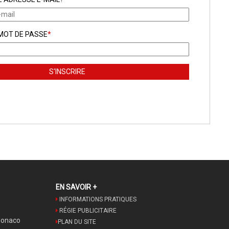
 MOT DE PASSE
*
EN SAVOIR +
INFORMATIONS PRATIQUES
RÉGIE PUBLICITAIRE
Monaco
PLAN DU SITE